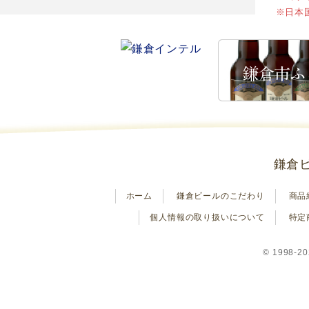
※
日本
鎌倉
ホーム
鎌倉ビールのこだわり
商品
個人情報の取り扱いについて
特定
© 1998-20