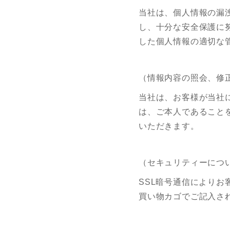
当社は、個人情報の漏
し、十分な安全保護に
した個人情報の適切な
（情報内容の照会、修
当社は、お客様が当社
は、ご本人であること
いただきます。
（セキュリティーにつ
SSL暗号通信により
買い物カゴでご記入さ