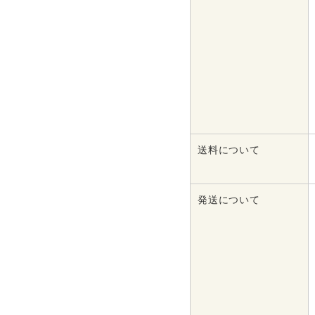
送料について
発送について