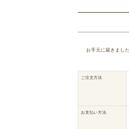
お手元に届きまし
ご注文方法
お支払い方法