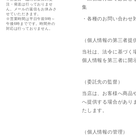
注・発送は行っておりませ
集
ん。メールの返信もお休みさ
せていただきます。
・各種のお問い合わせ
※営業時間は平日午前9時～
午後6時までです。時間外の
対応は行っておりません。
（個人情報の第三者提
当社は、法令に基づく
個人情報を第三者に開
（委託先の監督）
当店は、お客様へ商品
へ提供する場合があり
たします。
（個人情報の管理）