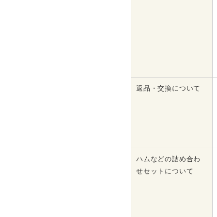
返品・交換について
ハムなどの詰め合わ
せセットについて