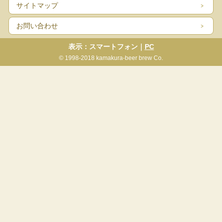
サイトマップ
お問い合わせ
表示：スマートフォン｜
PC
© 1998-2018 kamakura-beer brew Co.