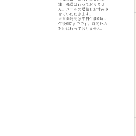
注・発送は行っておりませ
ん。メールの返信もお休みさ
せていただきます。
※営業時間は平日午前9時～
午後6時までです。時間外の
対応は行っておりません。