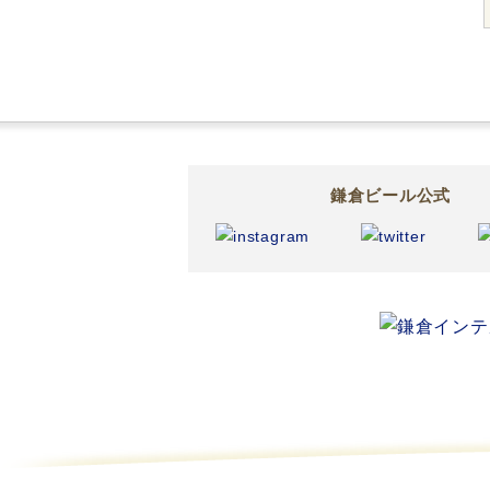
鎌倉ビール公式